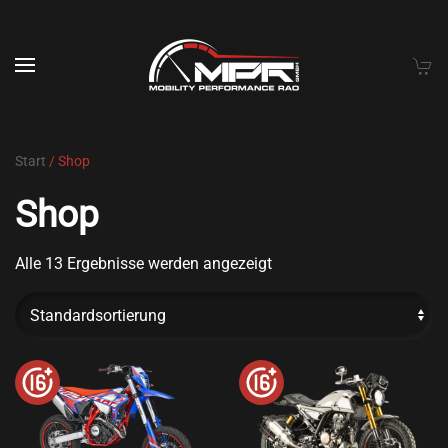
Skip to main content
Start
/ Shop
Shop
Alle 13 Ergebnisse werden angezeigt