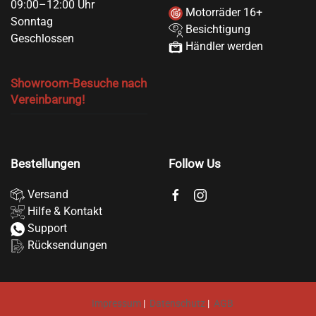
09:00–12:00 Uhr
Motorräder 16+
Sonntag
Besichtigung
Geschlossen
Händler werden
Showroom-Besuche nach
Vereinbarung!
Bestellungen
Follow Us
Versand
Hilfe & Kontakt
Support
Rücksendungen
Impressum
|
Datenschutz
|
AGB