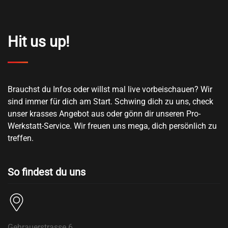
Hit us up!
Brauchst du Infos oder willst mal live vorbeischauen? Wir
sind immer für dich am Start. Schwing dich zu uns, check
unser krasses Angebot aus oder gönn dir unseren Pro-
Werkstatt-Service. Wir freuen uns mega, dich persönlich zu
treffen.
So findest du uns
Gehrauerstrasse 6