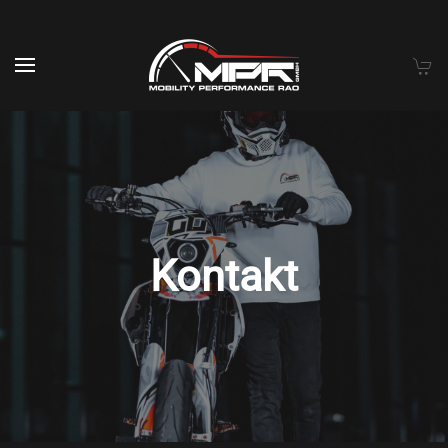
Skip to main content
Kontakt