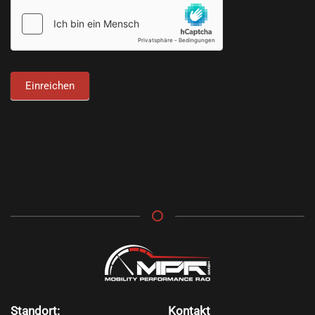
Einreichen
Standort:
Kontakt