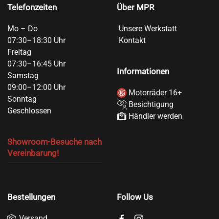
Telefonzeiten
Über MPR
Mo – Do
Unsere Werkstatt
07:30–18:30 Uhr
Kontakt
Freitag
07:30–16:45 Uhr
Informationen
Samstag
09:00–12:00 Uhr
Motorräder 16+
Sonntag
Besichtigung
Geschlossen
Händler werden
Showroom-Besuche nach
Vereinbarung!
Bestellungen
Follow Us
Versand