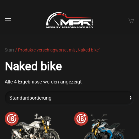
Skip to main content
Start
/ Produkte verschlagwortet mit „Naked bike“
Naked bike
Alle 4 Ergebnisse werden angezeigt