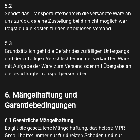
5.2
Sendet das Transportunternehmen die versandte Ware an
uns zurück, da eine Zustellung bei dir nicht möglich war,
trägst du die Kosten für den erfolglosen Versand.
5.3
Grundsätzlich geht die Gefahr des zufälligen Untergangs
und der zufälligen Verschlechterung der verkauften Ware
mit Aufgabe der Ware zum Versand oder mit Übergabe an
die beauftragte Transportperson über.
6. Mängelhaftung und
Garantiebedingungen
6.1
Gesetzliche Mängelhaftung
Es gilt die gesetzliche Mängelhaftung, das heisst: MPR
GmbH haftet immer nur für direkten Schaden und nur,