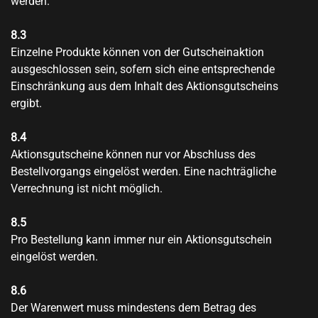
werden.
8.3
Einzelne Produkte können von der Gutscheinaktion
ausgeschlossen sein, sofern sich eine entsprechende
Einschränkung aus dem Inhalt des Aktionsgutscheins
ergibt.
8.4
Aktionsgutscheine können nur vor Abschluss des
Bestellvorgangs eingelöst werden. Eine nachträgliche
Verrechnung ist nicht möglich.
8.5
Pro Bestellung kann immer nur ein Aktionsgutschein
eingelöst werden.
8.6
Der Warenwert muss mindestens dem Betrag des