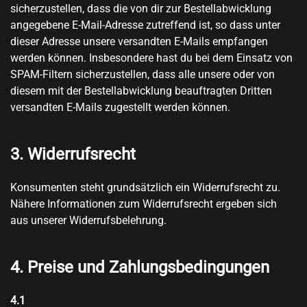
sicherzustellen, dass die von dir zur Bestellabwicklung
angegebene E-Mail-Adresse zutreffend ist, so dass unter
dieser Adresse unsere versandten E-Mails empfangen
werden können. Insbesondere hast du bei dem Einsatz von
SPAM-Filtern sicherzustellen, dass alle unsere oder von
diesem mit der Bestellabwicklung beauftragten Dritten
versandten E-Mails zugestellt werden können.
3. Widerrufsrecht
Konsumenten steht grundsätzlich ein Widerrufsrecht zu.
Nähere Informationen zum Widerrufsrecht ergeben sich
aus unserer Widerrufsbelehrung.
4. Preise und Zahlungsbedingungen
4.1