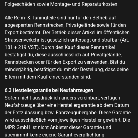
Folgeschäden sowie Montage- und Reparaturkosten.
Alle Renn- & Tuningteile sind nur für den Betrieb auf
abgesperrten Rennstrecken, Privatgelände sowie für den
Export bestimmt. Der Betrieb dieser Artikel im öffentlichen
Strassenverkehr ist gesetzlich untersagt und strafbar (Art.
181 + 219 VST). Durch den Kauf dieser Rennartikel
bestätigst du, diese ausschliesslich auf Privatgelände,
Rennstrecken oder für den Export zu verwenden. Bist du
minderjährig, bestätigst du mit der Bestellung, dass deine
Eltern mit dem Kauf einverstanden sind.
6.3 Herstellergarantie bei Neufahrzeugen
Sofern nicht ausdrücklich anders vereinbart, verfügen
Neufahrzeuge über eine Herstellergarantie ab dem Datum
der Erstzulassung bzw. Fahrzeugübergabe. Diese Garantie
wird ausschließlich vom jeweiligen Hersteller gewährt. Die
MPR GmbH ist nicht Anbieter dieser Garantie und
übernimmt keine eigene Garantieverpflichtung.