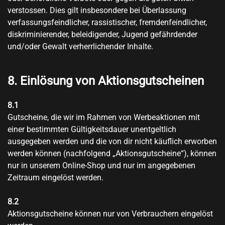
verstossen. Dies gilt insbesondere bei Überlassung
verfassungsfeindlicher, rassistischer, fremdenfeindlicher,
diskriminierender, beleidigender, Jugend gefährdender
und/oder Gewalt verherrlichender Inhalte.
8. Einlösung von Aktionsgutscheinen
8.1
Gutscheine, die wir im Rahmen von Werbeaktionen mit
einer bestimmten Gültigkeitsdauer unentgeltlich
ausgegeben werden und die von dir nicht käuflich erworben
werden können (nachfolgend „Aktionsgutscheine“), können
nur in unserem Online-Shop und nur im angegebenen
Zeitraum eingelöst werden.
8.2
Aktionsgutscheine können nur von Verbrauchern eingelöst