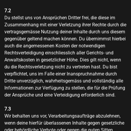
7.2
Du stellst uns von Ansprüchen Dritter frei, die diese im
Zusammenhang mit einer Verletzung ihrer Rechte durch die
vertragsgemässe Nutzung deiner Inhalte durch uns diesem
gegenüber geltend machen können. Du übernimmst hierbei
auch die angemessenen Kosten der notwendigen
Rechtsverteidigung einschliesslich aller Gerichts- und
Anwaltskosten in gesetzlicher Höhe. Dies gilt nicht, wenn
du die Rechtsverletzung nicht zu vertreten hast. Du bist
verpflichtet, uns im Falle einer Inanspruchnahme durch
Dritte unverzüglich, wahrheitsgemäss und vollständig alle
Informationen zur Verfügung zu stellen, die für die Prüfung
der Ansprüche und eine Verteidigung erforderlich sind.
7.3
Wir behalten uns vor, Verarbeitungsaufträge abzulehnen,
wenn deine hierfür überlassenen Inhalte gegen gesetzliche
oder behördliche Verbote oder gegen die guten Sitten