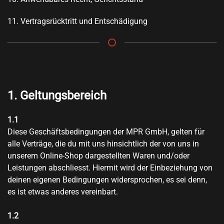
11. Vertragsrücktritt und Entschädigung
1. Geltungsbereich
1.1
Diese Geschäftsbedingungen der MPR GmbH, gelten für
alle Verträge, die du mit uns hinsichtlich der von uns in
unserem Online-Shop dargestellten Waren und/oder
Leistungen abschliesst. Hiermit wird der Einbeziehung von
deinen eigenen Bedingungen widersprochen, es sei denn,
es ist etwas anderes vereinbart.
1.2