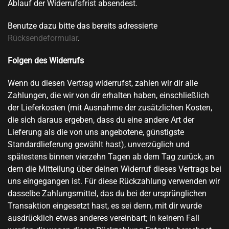
Ablauf der Widerrufsfrist absendest.
Benutze dazu bitte das bereits adressierte
Rücksendeformular
.
Folgen des Widerrufs
Wenn du diesen Vertrag widerrufst, zahlen wir dir alle
Zahlungen, die wir von dir erhalten haben, einschließlich
der Lieferkosten (mit Ausnahme der zusätzlichen Kosten,
die sich daraus ergeben, dass du eine andere Art der
Lieferung als die von uns angebotene, günstigste
Standardlieferung gewählt hast), unverzüglich und
spätestens binnen vierzehn Tagen ab dem Tag zurück, an
dem die Mitteilung über deinen Widerruf dieses Vertrags bei
uns eingegangen ist. Für diese Rückzahlung verwenden wir
dasselbe Zahlungsmittel, das du bei der ursprünglichen
Transaktion eingesetzt hast, es sei denn, mit dir wurde
ausdrücklich etwas anderes vereinbart; in keinem Fall