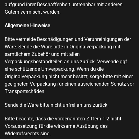
aufgrund ihrer Beschaffenheit untrennbar mit anderen
Gütern vermischt wurden.
Allgemeine Hinweise
Bitte vermeide Beschädigungen und Verunreinigungen der
Ware. Sende die Ware bitte in Originalverpackung mit
sämtlichem Zubehör und mit allen
Verpackungsbestandteilen an uns zurück. Verwende ggf.
eine schützende Umverpackung. Wenn du die
Originalverpackung nicht mehr besitzt, sorge bitte mit einer
geeigneten Verpackung für einen ausreichenden Schutz vor
Transportschäden.
Sende die Ware bitte nicht unfrei an uns zurück.
Bitte beachte, dass die vorgenannten Ziffern 1-2 nicht
Voraussetzung für die wirksame Ausübung des
Widerrufsrechts sind.