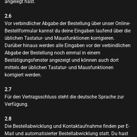
angelegt hast.
2.6
Vor verbindlicher Abgabe der Bestellung über unser Online-
Bestellformular kannst du deine Eingaben laufend über die
üblichen Tastatur- und Mausfunktionen korrigieren.
Darüber hinaus werden alle Eingaben vor der verbindlichen
Abgabe der Bestellung noch einmal in einem
Bestätigungsfenster angezeigt und können auch dort
mittels der üblichen Tastatur- und Mausfunktionen
korrigiert werden.
2.7
Für den Vertragsschluss steht die deutsche Sprache zur
Verfügung.
2.8
Die Bestellabwicklung und Kontaktaufnahme finden per E-
Mail und automatisierter Bestellabwicklung statt. Du hast