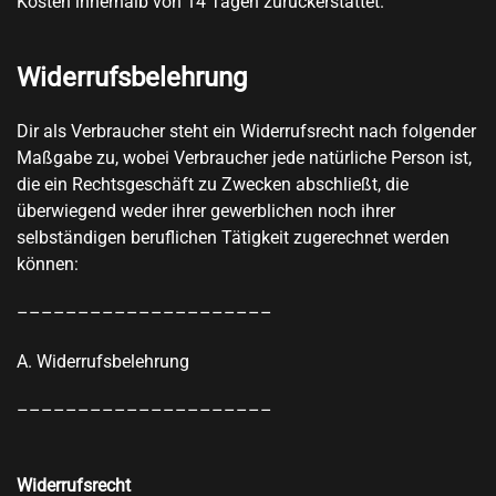
Kosten innerhalb von 14 Tagen zurückerstattet.
Widerrufsbelehrung
Dir als Verbraucher steht ein Widerrufsrecht nach folgender
Maßgabe zu, wobei Verbraucher jede natürliche Person ist,
die ein Rechtsgeschäft zu Zwecken abschließt, die
überwiegend weder ihrer gewerblichen noch ihrer
selbständigen beruflichen Tätigkeit zugerechnet werden
können:
–––––––––––––––––––––
A. Widerrufsbelehrung
–––––––––––––––––––––
Widerrufsrecht