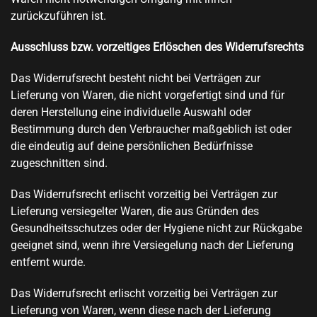
zurückzuführen ist.
Ausschluss bzw. vorzeitiges Erlöschen des Widerrufsrechts
Das Widerrufsrecht besteht nicht bei Verträgen zur
Lieferung von Waren, die nicht vorgefertigt sind und für
deren Herstellung eine individuelle Auswahl oder
Bestimmung durch den Verbraucher maßgeblich ist oder
die eindeutig auf deine persönlichen Bedürfnisse
zugeschnitten sind.
Das Widerrufsrecht erlischt vorzeitig bei Verträgen zur
Lieferung versiegelter Waren, die aus Gründen des
Gesundheitsschutzes oder der Hygiene nicht zur Rückgabe
geeignet sind, wenn ihre Versiegelung nach der Lieferung
entfernt wurde.
Das Widerrufsrecht erlischt vorzeitig bei Verträgen zur
Lieferung von Waren, wenn diese nach der Lieferung