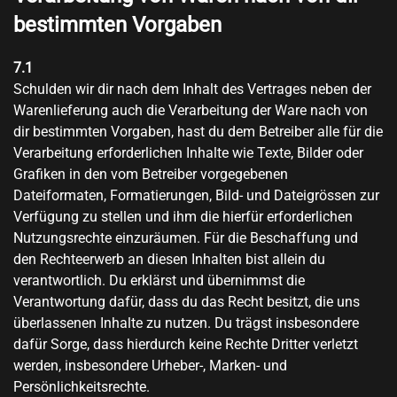
bestimmten Vorgaben
7.1
Schulden wir dir nach dem Inhalt des Vertrages neben der
Warenlieferung auch die Verarbeitung der Ware nach von
dir bestimmten Vorgaben, hast du dem Betreiber alle für die
Verarbeitung erforderlichen Inhalte wie Texte, Bilder oder
Grafiken in den vom Betreiber vorgegebenen
Dateiformaten, Formatierungen, Bild- und Dateigrössen zur
Verfügung zu stellen und ihm die hierfür erforderlichen
Nutzungsrechte einzuräumen. Für die Beschaffung und
den Rechteerwerb an diesen Inhalten bist allein du
verantwortlich. Du erklärst und übernimmst die
Verantwortung dafür, dass du das Recht besitzt, die uns
überlassenen Inhalte zu nutzen. Du trägst insbesondere
dafür Sorge, dass hierdurch keine Rechte Dritter verletzt
werden, insbesondere Urheber-, Marken- und
Persönlichkeitsrechte.