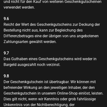
und nicht für den Kauf von weiteren Geschenkgutscheinen
verwendet werden.
9.6
Reicht der Wert des Geschenkgutscheins zur Deckung der
Bestellung nicht aus, kann zur Begleichung des
Differenzbetrages eine der übrigen von uns angebotenen
Zahlungsarten gewählt werden.
9.7
Das Guthaben eines Geschenkgutscheins wird weder in
Bargeld ausgezahlt noch verzinst.
9.8
Der Geschenkgutschein ist übertragbar. Wir können mit
befreiender Wirkung an den jeweiligen Inhaber, der den
Geschenkgutschein in unserem Online-Shop einlöst, leisten.
Dies gilt nicht, wenn wir Kenntnis oder grob fahrlässige
Unkenntnis von der Nichtberechtigung, der