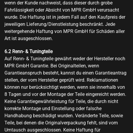
wenn der Kunde nachweist, dass dieser durch grobe
Fahrlässigkeit oder Absicht von MPR GmbH verursacht
wurde. Die Haftung ist in jedem Fall auf den Kaufpreis der
jeweiligen Lieferung/Dienstleistung beschränkt. Jede
weitergehende Haftung von MPR GmbH für Schäden aller
Art ist ausgeschlossen.
6.2
Renn- & Tuningteile
Auf Renn- & Tuningteile gewährt weder der Hersteller noch
MPR GmbH Garantie. Bei Originalteilen, wenn
Garantieanspruch besteht, kannst du einen Garantieantrag
stellen, der vom Hersteller geprüft wird. Reklamationen
können nur berücksichtigt werden, wenn sie innerhalb von
8 Tagen und vor der Montage der Teile eingereicht werden.
Keine Garantiegewährleistung für Teile, die durch nicht
korrekte Montage und Einstellung oder falsche
Handhabung beschädigt wurden. Veränderte Teile, sowie
Teile, bei denen die Originalverpackung fehlt, sind vom
Umtausch ausgeschlossen. Keine Haftung für