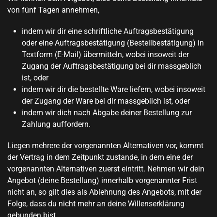
von fünf Tagen annehmen,
indem wir dir eine schriftliche Auftragsbestätigung
oder eine Auftragsbestätigung (Bestellbestätigung) in
Textform (E-Mail) übermitteln, wobei insoweit der
Zugang der Auftragsbestätigung bei dir massgeblich
ist, oder
indem wir dir die bestellte Ware liefern, wobei insoweit
der Zugang der Ware bei dir massgeblich ist, oder
indem wir dich nach Abgabe deiner Bestellung zur
Zahlung auffordern.
Liegen mehrere der vorgenannten Alternativen vor, kommt
der Vertrag in dem Zeitpunkt zustande, in dem eine der
vorgenannten Alternativen zuerst eintritt. Nehmen wir dein
Angebot (deine Bestellung) innerhalb vorgenannter Frist
nicht an, so gilt dies als Ablehnung des Angebots, mit der
Folge, dass du nicht mehr an deine Willenserklärung
gebunden bist.