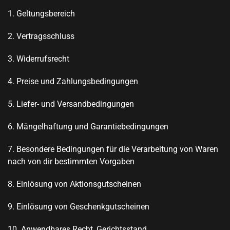
1. Geltungsbereich
2. Vertragsschluss
3. Widerrufsrecht
4. Preise und Zahlungsbedingungen
5. Liefer- und Versandbedingungen
6.
Mängelhaftung und Garantiebedingungen
7. Besondere Bedingungen für die Verarbeitung von Waren
nach von dir bestimmten Vorgaben
8. Einlösung von Aktionsgutscheinen
9. Einlösung von Geschenkgutscheinen
10. Anwendbares Recht, Gerichtsstand