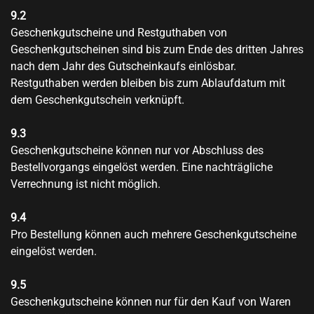
9.2
Geschenkgutscheine und Restguthaben von
Geschenkgutscheinen sind bis zum Ende des dritten Jahres
nach dem Jahr des Gutscheinkaufs einlösbar.
Restguthaben werden bleiben bis zum Ablaufdatum mit
dem Geschenkgutschein verknüpft.
9.3
Geschenkgutscheine können nur vor Abschluss des
Bestellvorgangs eingelöst werden. Eine nachträgliche
Verrechnung ist nicht möglich.
9.4
Pro Bestellung können auch mehrere Geschenkgutscheine
eingelöst werden.
9.5
Geschenkgutscheine können nur für den Kauf von Waren