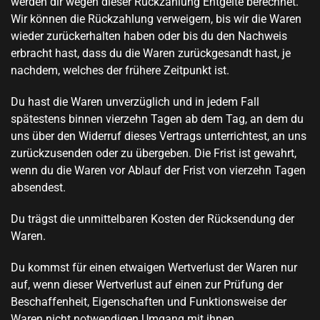
werden dir wegen dieser Rückzahlung Entgelte berechnet.
Wir können die Rückzahlung verweigern, bis wir die Waren
wieder zurückerhalten haben oder bis du den Nachweis
erbracht hast, dass du die Waren zurückgesandt hast, je
nachdem, welches der frühere Zeitpunkt ist.
Du hast die Waren unverzüglich und in jedem Fall
spätestens binnen vierzehn Tagen ab dem Tag, an dem du
uns über den Widerruf dieses Vertrags unterrichtest, an uns
zurückzusenden oder zu übergeben. Die Frist ist gewahrt,
wenn du die Waren vor Ablauf der Frist von vierzehn Tagen
absendest.
Du trägst die unmittelbaren Kosten der Rücksendung der
Waren.
Du kommst für einen etwaigen Wertverlust der Waren nur
auf, wenn dieser Wertverlust auf einen zur Prüfung der
Beschaffenheit, Eigenschaften und Funktionsweise der
Waren nicht notwendigen Umgang mit ihnen