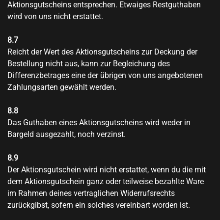
Aktionsgutscheins entsprechen. Etwaiges Restguthaben
wird von uns nicht erstattet.
8.7
Reicht der Wert des Aktionsgutscheins zur Deckung der
Bestellung nicht aus, kann zur Begleichung des
Differenzbetrages eine der übrigen von uns angebotenen
Zahlungsarten gewählt werden.
8.8
Das Guthaben eines Aktionsgutscheins wird weder in
Bargeld ausgezahlt, noch verzinst.
8.9
Der Aktionsgutschein wird nicht erstattet, wenn du die mit
dem Aktionsgutschein ganz oder teilweise bezahlte Ware
im Rahmen deines vertraglichen Widerrufsrechts
zurückgibst, sofern ein solches vereinbart worden ist.