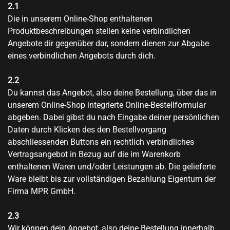
2.1
Die in unserem Online-Shop enthaltenen
Produktbeschreibungen stellen keine verbindlichen
Angebote dir gegenüber dar, sondern dienen zur Abgabe
eines verbindlichen Angebots durch dich.
2.2
Du kannst das Angebot, also deine Bestellung, über das in
unserem Online-Shop integrierte Online-Bestellformular
abgeben. Dabei gibst du nach Eingabe deiner persönlichen
Daten durch Klicken des den Bestellvorgang
abschliessenden Buttons ein rechtlich verbindliches
Vertragsangebot in Bezug auf die im Warenkorb
enthaltenen Waren und/oder Leistungen ab. Die gelieferte
Ware bleibt bis zur vollständigen Bezahlung Eigentum der
Firma MPR GmbH.
2.3
Wir können dein Angebot, also deine Bestellung innerhalb