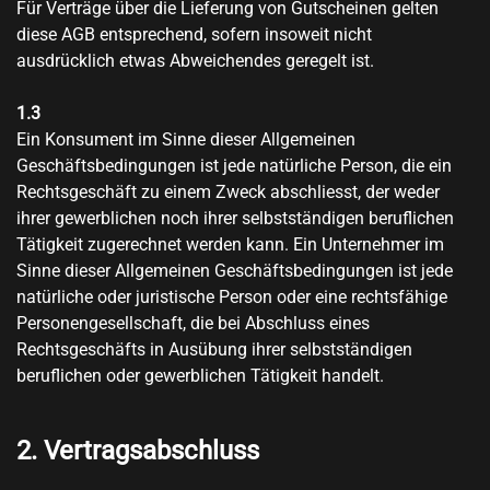
Für Verträge über die Lieferung von Gutscheinen gelten
diese AGB entsprechend, sofern insoweit nicht
ausdrücklich etwas Abweichendes geregelt ist.
1.3
Ein Konsument im Sinne dieser Allgemeinen
Geschäftsbedingungen ist jede natürliche Person, die ein
Rechtsgeschäft zu einem Zweck abschliesst, der weder
ihrer gewerblichen noch ihrer selbstständigen beruflichen
Tätigkeit zugerechnet werden kann. Ein Unternehmer im
Sinne dieser Allgemeinen Geschäftsbedingungen ist jede
natürliche oder juristische Person oder eine rechtsfähige
Personengesellschaft, die bei Abschluss eines
Rechtsgeschäfts in Ausübung ihrer selbstständigen
beruflichen oder gewerblichen Tätigkeit handelt.
2. Vertragsabschluss