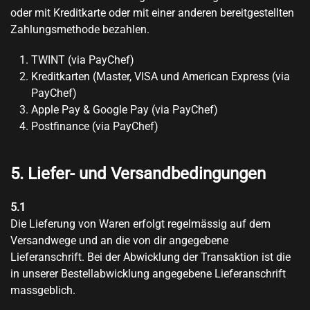
oder mit Kreditkarte oder mit einer anderen bereitgestellten
Zahlungsmethode bezahlen.
TWINT (via PayChef)
Kreditkarten (Master, VISA und American Express (via
PayChef)
Apple Pay & Google Pay (via PayChef)
Postfinance
(via PayChef)
5. Liefer- und Versandbedingungen
5.1
Die Lieferung von Waren erfolgt regelmässig auf dem
Versandwege und an die von dir angegebene
Lieferanschrift. Bei der Abwicklung der Transaktion ist die
in unserer Bestellabwicklung angegebene Lieferanschrift
massgeblich.