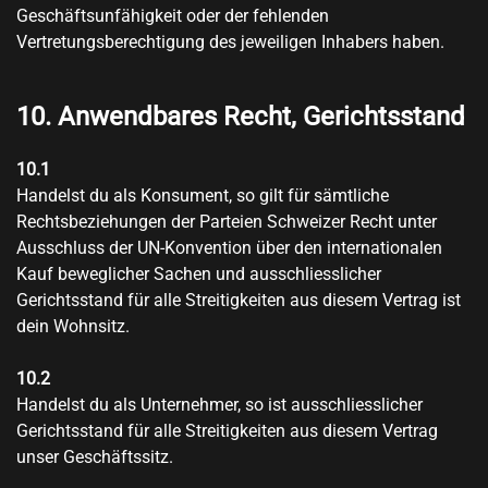
Geschäftsunfähigkeit oder der fehlenden
Vertretungsberechtigung des jeweiligen Inhabers haben.
10. Anwendbares Recht, Gerichtsstand
10.1
Handelst du als Konsument, so gilt für sämtliche
Rechtsbeziehungen der Parteien Schweizer Recht unter
Ausschluss der UN-Konvention über den internationalen
Kauf beweglicher Sachen und ausschliesslicher
Gerichtsstand für alle Streitigkeiten aus diesem Vertrag ist
dein Wohnsitz.
10.2
Handelst du als Unternehmer, so ist ausschliesslicher
Gerichtsstand für alle Streitigkeiten aus diesem Vertrag
unser Geschäftssitz.