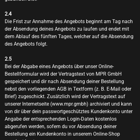
2.4
Die Frist zur Annahme des Angebots beginnt am Tag nach
der Absendung deines Angebots zu laufen und endet mit
dem Ablauf des fünften Tages, welcher auf die Absendung
des Angebots folgt.
2.5
Bei der Abgabe eines Angebots über unser Online-
Bestellformular wird der Vertragstext von MPR GmbH
gespeichert und dir nach Absendung deiner Bestellung
nebst den vorliegenden AGB in Textform (z. B. E-Mail oder
Brief) zugeschickt. Zusätzlich wird der Vertragstext auf
unserer Internetseite (www.mpr.gmbh) archiviert und kann
von dir über dein passwortgeschütztes Kundenkonto unter
Angabe der entsprechenden Login-Daten kostenlos
abgerufen werden, sofern du vor Absendung deiner
Bestellung ein Kundenkonto in unserem Online-Shop