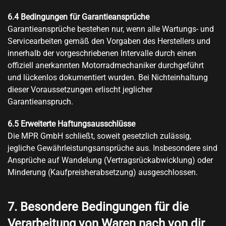
6.4 Bedingungen für Garantieansprüche
Garantieansprüche bestehen nur, wenn alle Wartungs- und
Servicearbeiten gemäß den Vorgaben des Herstellers und
innerhalb der vorgeschriebenen Intervalle durch einen
offiziell anerkannten Motorradmechaniker durchgeführt
und lückenlos dokumentiert wurden. Bei Nichteinhaltung
dieser Voraussetzungen erlischt jeglicher
Garantieanspruch.
6.5 Erweiterte Haftungsausschlüsse
Die MPR GmbH schließt, soweit gesetzlich zulässig,
jegliche Gewährleistungsansprüche aus. Insbesondere sind
Ansprüche auf Wandelung (Vertragsrückabwicklung) oder
Minderung (Kaufpreisherabsetzung) ausgeschlossen.
7. Besondere Bedingungen für die
Verarbeitung von Waren nach von dir