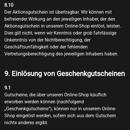
8.10
Der Aktionsgutschein ist übertragbar. Wir können mit
befreiender Wirkung an den jeweiligen Inhaber, der den
Aktionsgutschein in unserem Online-Shop einlöst, leisten.
Dies gilt nicht, wenn wir Kenntnis oder grob fahrlässige
Unkenntnis von der Nichtberechtigung, der
Geschäftsunfähigkeit oder der fehlenden
Vertretungsberechtigung des jeweiligen Inhabers haben.
9. Einlösung von Geschenkgutscheinen
9.1
Gutscheine, die über unseren Online-Shop käuflich
erworben werden können (nachfolgend
„Geschenkgutscheine“), können nur in unserem Online-
Shop eingelöst werden, sofern sich aus dem Gutschein
nichts anderes ergibt.