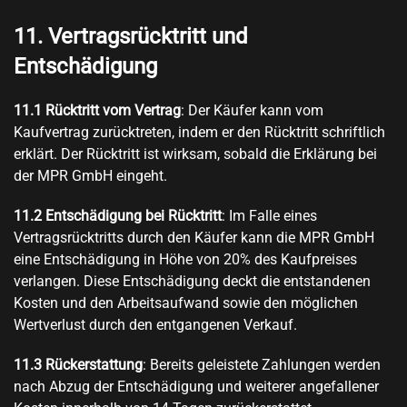
11. Vertragsrücktritt und
Entschädigung
11.1
Rücktritt vom Vertrag
: Der Käufer kann vom
Kaufvertrag zurücktreten, indem er den Rücktritt schriftlich
erklärt. Der Rücktritt ist wirksam, sobald die Erklärung bei
der MPR GmbH eingeht.
11.2
Entschädigung bei Rücktritt
: Im Falle eines
Vertragsrücktritts durch den Käufer kann die MPR GmbH
eine Entschädigung in Höhe von 20% des Kaufpreises
verlangen. Diese Entschädigung deckt die entstandenen
Kosten und den Arbeitsaufwand sowie den möglichen
Wertverlust durch den entgangenen Verkauf.
11.3
Rückerstattung
: Bereits geleistete Zahlungen werden
nach Abzug der Entschädigung und weiterer angefallener