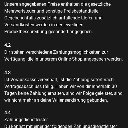
Unsere angegebenen Preise enthalten die gesetzliche
Mehrwertsteuer und sonstige Preisbestandteile.
Gegebenenfalls zusätzlich anfallende Liefer- und
Versandkosten werden in der jeweiligen
Produktbeschreibung gesondert angegeben.
4.2
Dir stehen verschiedene Zahlungsmöglichkeiten zur
Verfügung, die in unserem Online-Shop angegeben werden.
4.3
Ist Vorauskasse vereinbart, ist die Zahlung sofort nach
Vertragsabschluss fällig. Haben wir von dir innerhalb 30
Tagen keine Zahlung erhalten, sind wir Folge geleistet, sind
wir nicht mehr an deine Willenserklärung gebunden.
4.4
Zahlungsdienstleister
Du kannst mit einer der folgenden Zahlungsdienstleister