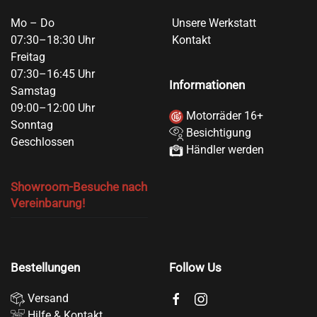
Mo – Do
Unsere Werkstatt
07:30–18:30 Uhr
Kontakt
Freitag
07:30–16:45 Uhr
Informationen
Samstag
09:00–12:00 Uhr
Motorräder 16+
Sonntag
Besichtigung
Geschlossen
Händler werden
Showroom-Besuche nach
Vereinbarung!
Bestellungen
Follow Us
Versand
Hilfe & Kontakt