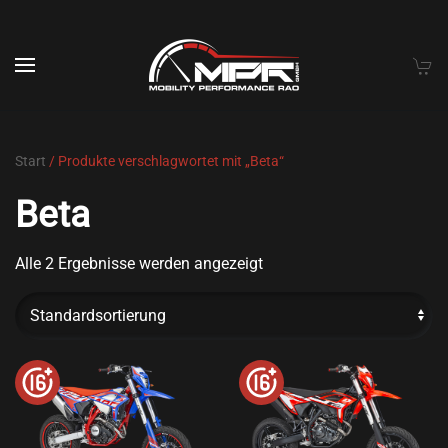
Skip to main content
Start
/ Produkte verschlagwortet mit „Beta“
Beta
Alle 2 Ergebnisse werden angezeigt