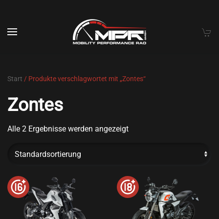
Skip to main content
Start
/ Produkte verschlagwortet mit „Zontes“
Zontes
Alle 2 Ergebnisse werden angezeigt