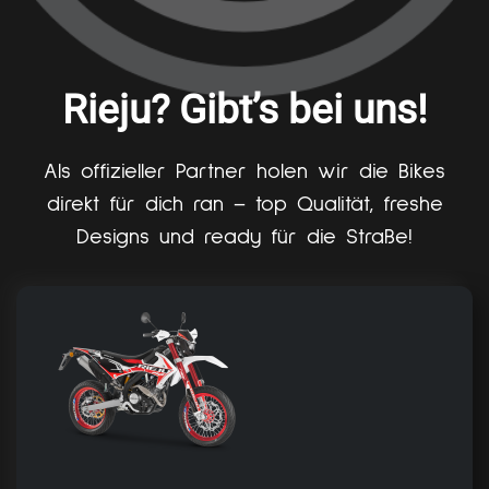
Rieju? Gibt’s bei uns!
Als offizieller Partner holen wir die Bikes
direkt für dich ran – top Qualität, freshe
Designs und ready für die Straße!