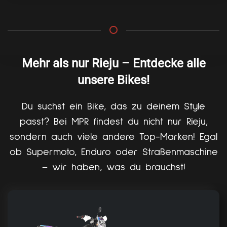
Mehr als nur Rieju – Entdecke alle
unsere Bikes!
Du suchst ein Bike, das zu deinem Style
passt? Bei MPR findest du nicht nur Rieju,
sondern auch viele andere Top-Marken! Egal
ob Supermoto, Enduro oder Straßenmaschine
– wir haben, was du brauchst!