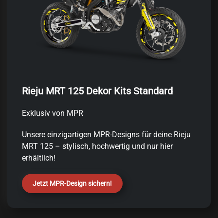
Rieju MRT 125 Dekor Kits Standard
Exklusiv von MPR
Unsere einzigartigen MPR-Designs für deine Rieju
MRT 125 – stylisch, hochwertig und nur hier
erhältlich!
Jetzt MPR-Design sichern!