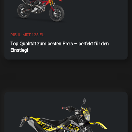
RIEJU MRT 125 EU
Top Qualität zum besten Preis – perfekt für den
Einstieg!