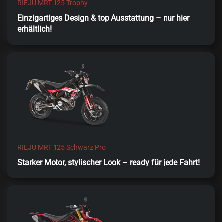
RIEJU MRT 125 Trophy
Einzigartiges Design & top Ausstattung – nur hier
erhältlich!
RIEJU MRT 125 Schwarz Pro
Starker Motor, stylischer Look – ready für jede Fahrt!