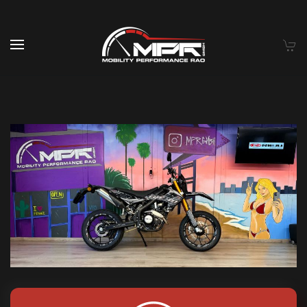
Skip to main content