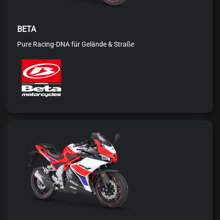
BETA
Pure Racing-DNA für Gelände & Straße