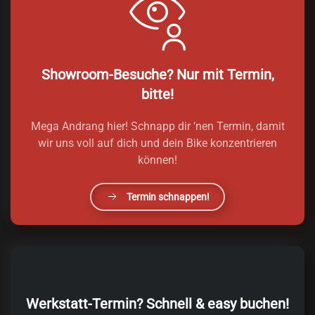
Showroom-Besuche? Nur mit Termin,
bitte!
Mega Andrang hier! Schnapp dir ‘nen Termin, damit
wir uns voll auf dich und dein Bike konzentrieren
können!
Termin schnappen!
Werkstatt-Termin? Schnell & easy buchen!