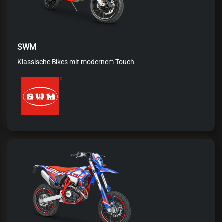
SWM
Klassische Bikes mit modernem Touch