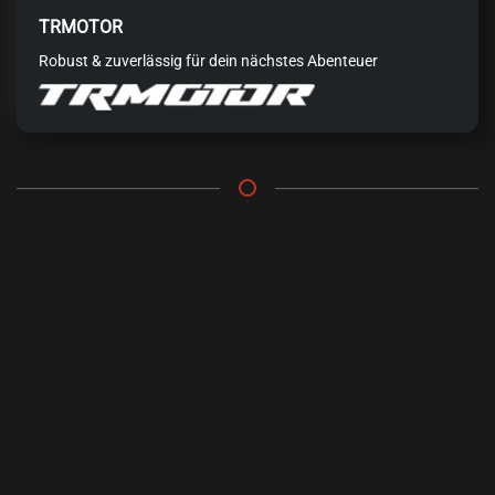
TRMOTOR
Robust & zuverlässig für dein nächstes Abenteuer