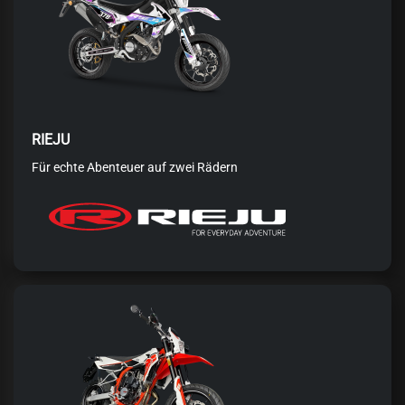
RIEJU
Für echte Abenteuer auf zwei Rädern