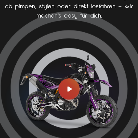
ob pimpen, stylen oder direkt losfahren – wir
machen’s easy für dich.