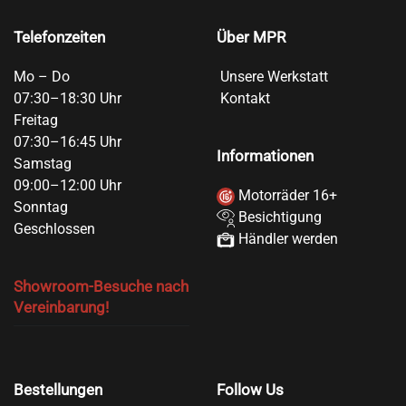
Telefonzeiten
Über MPR
Mo – Do
Unsere Werkstatt
07:30–18:30 Uhr
Kontakt
Freitag
07:30–16:45 Uhr
Informationen
Samstag
09:00–12:00 Uhr
Motorräder 16+
Sonntag
Besichtigung
Geschlossen
Händler werden
Showroom-Besuche nach
Vereinbarung!
Bestellungen
Follow Us