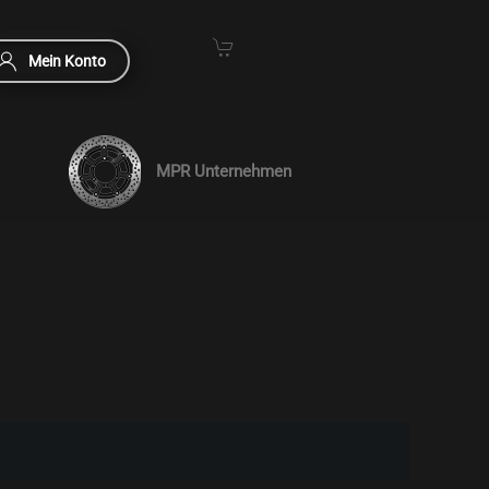
Mein Konto
MPR Unternehmen