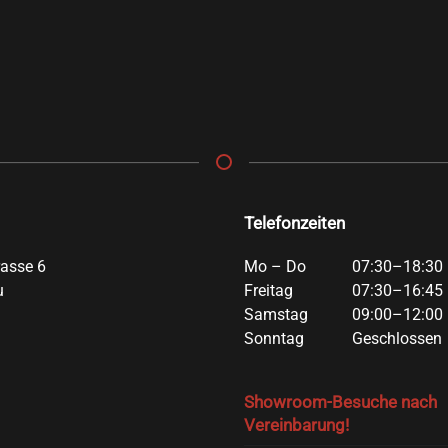
Telefonzeiten
rasse 6
Mo – Do
07:30–18:30 
u
Freitag
07:30–16:45 
Samstag
09:00–12:00 
Sonntag
Geschlossen
Showroom-Besuche nach
Vereinbarung!