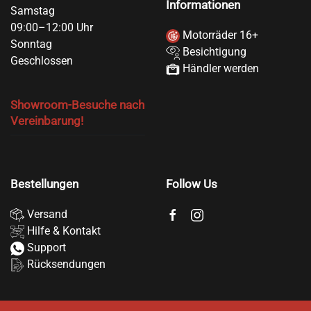
Informationen
Samstag
09:00–12:00 Uhr
Motorräder 16+
Sonntag
Besichtigung
Geschlossen
Händler werden
Showroom-Besuche nach
Vereinbarung!
Bestellungen
Follow Us
Versand
Hilfe & Kontakt
Support
Rücksendungen