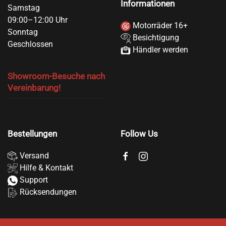
Informationen
Samstag
09:00–12:00 Uhr
Motorräder 16+
Sonntag
Besichtigung
Geschlossen
Händler werden
Showroom-Besuche nach
Vereinbarung!
Bestellungen
Follow Us
Versand
Hilfe & Kontakt
Support
Rücksendungen