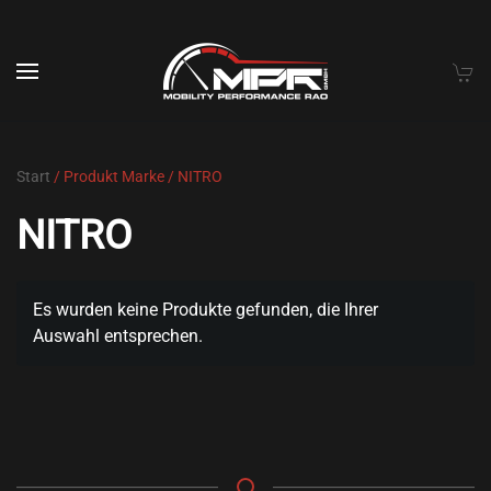
Skip to main content
Start
/ Produkt Marke / NITRO
NITRO
Es wurden keine Produkte gefunden, die Ihrer
Auswahl entsprechen.