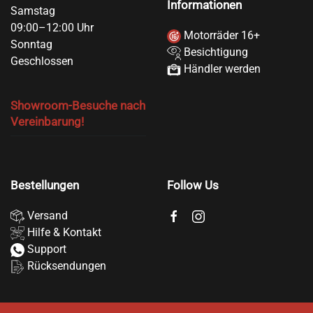
Informationen
Samstag
09:00–12:00 Uhr
Motorräder 16+
Sonntag
Besichtigung
Geschlossen
Händler werden
Showroom-Besuche nach
Vereinbarung!
Bestellungen
Follow Us
Versand
Hilfe & Kontakt
Support
Rücksendungen