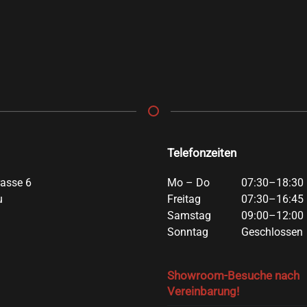
Telefonzeiten
rasse 6
Mo – Do
07:30–18:30 
u
Freitag
07:30–16:45 
Samstag
09:00–12:00 
Sonntag
Geschlossen
Showroom-Besuche nach
Vereinbarung!