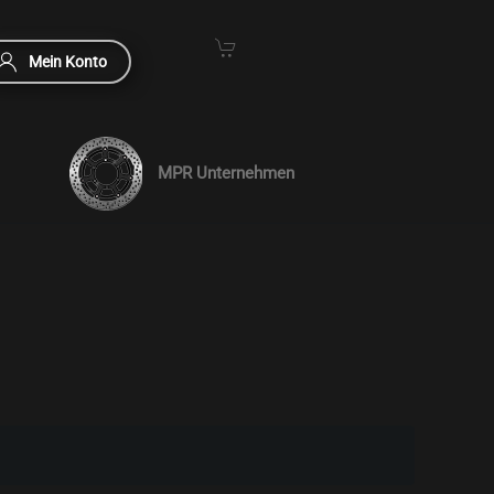
Mein Konto
MPR Unternehmen