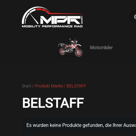
Skip to main content
Motorräder
Start
/ Produkt Marke / BELSTAFF
BELSTAFF
Es wurden keine Produkte gefunden, die Ihrer Ausw