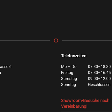
Telefonzeiten
rasse 6
Mo – Do
07:30–18:30 
u
Freitag
07:30–16:45 
Samstag
09:00–12:00 
Sonntag
Geschlossen
Showroom-Besuche nach
Vereinbarung!