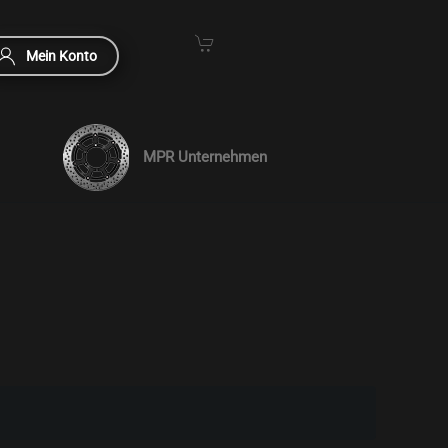
Mein Konto
MPR Unternehmen