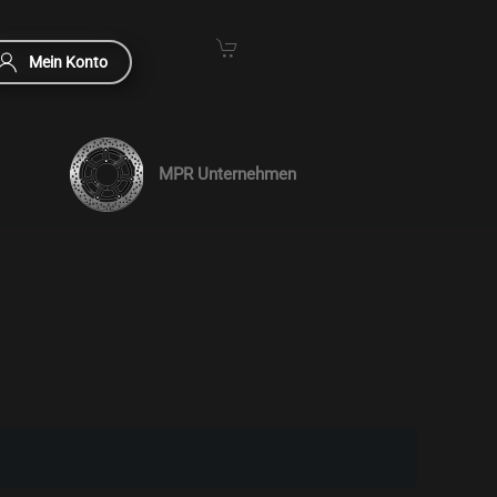
Mein Konto
MPR Unternehmen