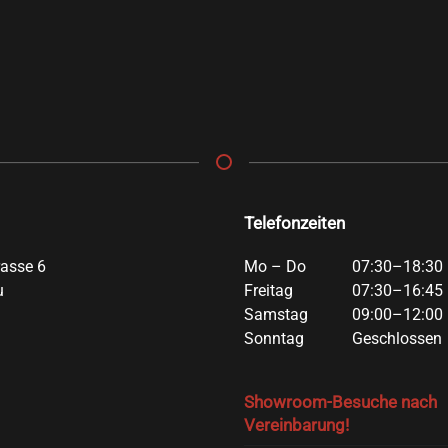
Telefonzeiten
rasse 6
Mo – Do
07:30–18:30 
u
Freitag
07:30–16:45 
Samstag
09:00–12:00 
Sonntag
Geschlossen
Showroom-Besuche nach
Vereinbarung!