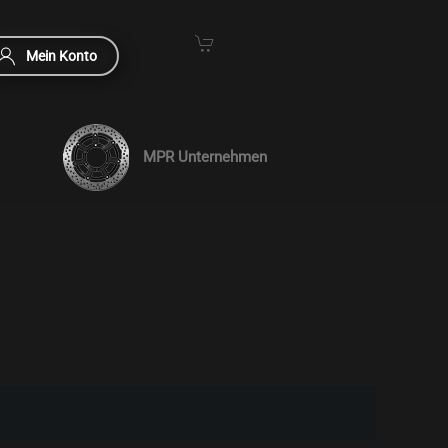
Mein Konto
MPR Unternehmen