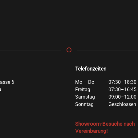
Telefonzeiten
rasse 6
Mo – Do
07:30–18:30 
u
Freitag
07:30–16:45 
Samstag
09:00–12:00 
Sonntag
Geschlossen
Showroom-Besuche nach
Vereinbarung!