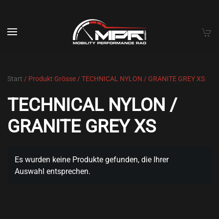
Skip to main content
Start
/ Produkt Grösse / TECHNICAL NYLON / GRANITE GREY XS
TECHNICAL NYLON /
GRANITE GREY XS
Es wurden keine Produkte gefunden, die Ihrer
Auswahl entsprechen.