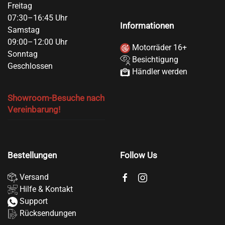
Freitag
07:30–16:45 Uhr
Informationen
Samstag
09:00–12:00 Uhr
Motorräder 16+
Sonntag
Besichtigung
Geschlossen
Händler werden
Showroom-Besuche nach
Vereinbarung!
Bestellungen
Follow Us
Versand
Hilfe & Kontakt
Support
Rücksendungen