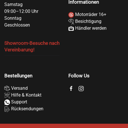
Informationen
Samstag
09:00–12:00 Uhr
Motorräder 16+
Sonntag
Besichtigung
Geschlossen
Händler werden
Showroom-Besuche nach
Vereinbarung!
Bestellungen
Follow Us
Versand
Hilfe & Kontakt
Support
Rücksendungen