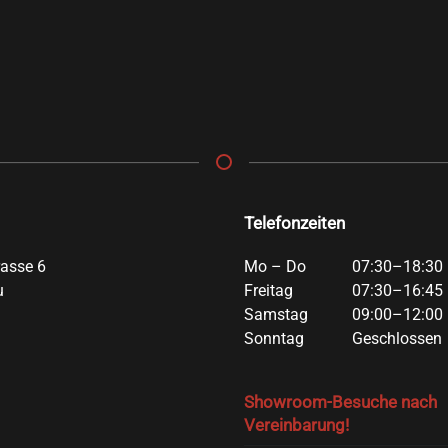
Telefonzeiten
rasse 6
Mo – Do
07:30–18:30 
u
Freitag
07:30–16:45 
Samstag
09:00–12:00 
Sonntag
Geschlossen
Showroom-Besuche nach
Vereinbarung!