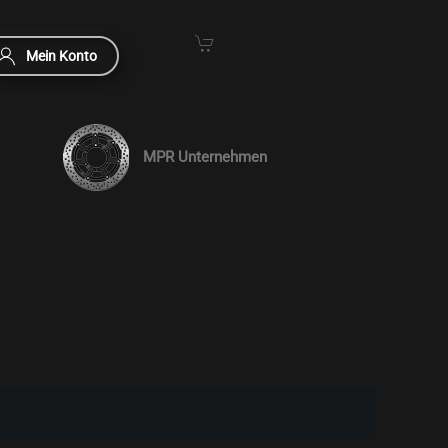
Mein Konto
MPR Unternehmen