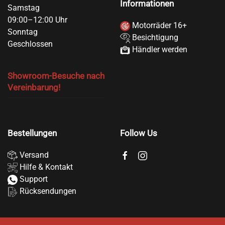
Informationen
Samstag
09:00–12:00 Uhr
Motorräder 16+
Sonntag
Besichtigung
Geschlossen
Händler werden
Showroom-Besuche nach
Vereinbarung!
Bestellungen
Follow Us
Versand
Hilfe & Kontakt
Support
Rücksendungen