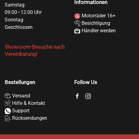
Informationen
Samstag
09:00–12:00 Uhr
Motorräder 16+
Sonntag
Besichtigung
Geschlossen
Händler werden
Showroom-Besuche nach
Vereinbarung!
Bestellungen
Follow Us
Versand
Hilfe & Kontakt
Support
Rücksendungen