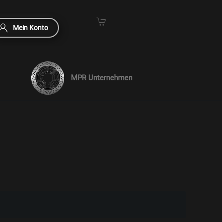
Mein Konto
MPR Unternehmen