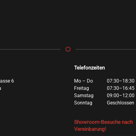
Telefonzeiten
rasse 6
Mo – Do
07:30–18:30 
u
Freitag
07:30–16:45 
Samstag
09:00–12:00 
Sonntag
Geschlossen
Showroom-Besuche nach
Vereinbarung!