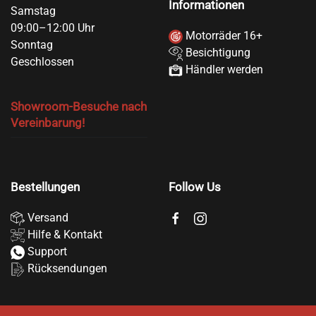
Informationen
Samstag
09:00–12:00 Uhr
Motorräder 16+
Sonntag
Besichtigung
Geschlossen
Händler werden
Showroom-Besuche nach
Vereinbarung!
Bestellungen
Follow Us
Versand
Hilfe & Kontakt
Support
Rücksendungen