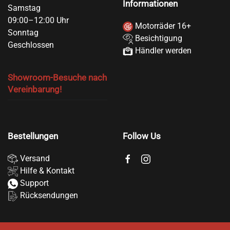
Informationen
Samstag
09:00–12:00 Uhr
Motorräder 16+
Sonntag
Besichtigung
Geschlossen
Händler werden
Showroom-Besuche nach
Vereinbarung!
Bestellungen
Follow Us
Versand
Hilfe & Kontakt
Support
Rücksendungen