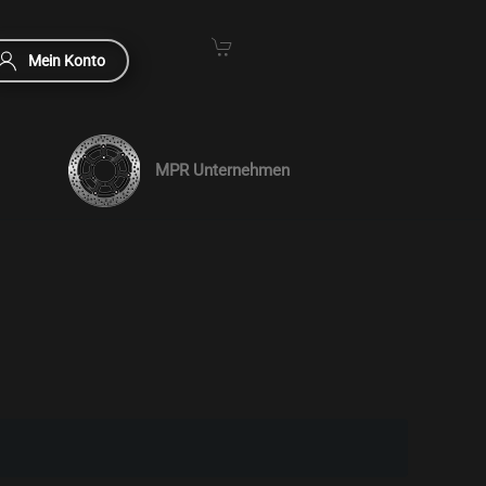
Mein Konto
MPR Unternehmen