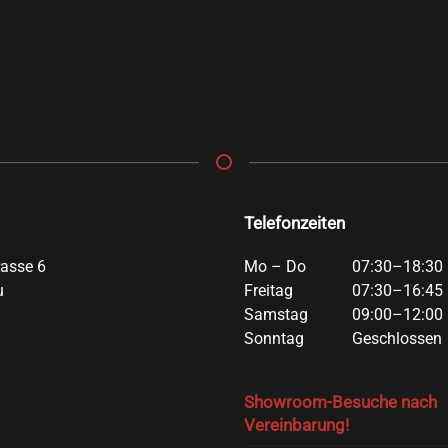
Telefonzeiten
rasse 6
Mo – Do
07:30–18:30 
u
Freitag
07:30–16:45 
Samstag
09:00–12:00 
Sonntag
Geschlossen
Showroom-Besuche nach
Vereinbarung!