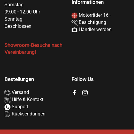
Informationen
Samstag
09:00–12:00 Uhr
Motorräder 16+
Sonntag
Besichtigung
Geschlossen
Händler werden
Showroom-Besuche nach
Vereinbarung!
Bestellungen
Follow Us
Versand
Hilfe & Kontakt
Support
Rücksendungen