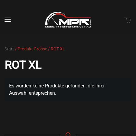
Skip to main content
Start
/ Produkt Grösse / ROT XL
ROT XL
Es wurden keine Produkte gefunden, die Ihrer
Auswahl entsprechen.