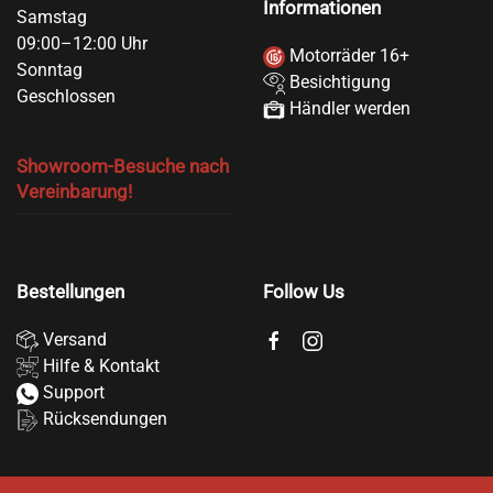
Informationen
Samstag
09:00–12:00 Uhr
Motorräder 16+
Sonntag
Besichtigung
Geschlossen
Händler werden
Showroom-Besuche nach
Vereinbarung!
Bestellungen
Follow Us
Versand
Hilfe & Kontakt
Support
Rücksendungen