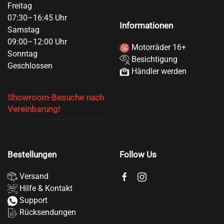
Freitag
07:30–16:45 Uhr
Informationen
Samstag
09:00–12:00 Uhr
Motorräder 16+
Sonntag
Besichtigung
Geschlossen
Händler werden
Showroom-Besuche nach
Vereinbarung!
Bestellungen
Follow Us
Versand
Hilfe & Kontakt
Support
Rücksendungen