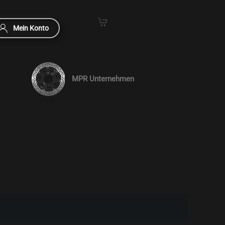
Mein Konto
MPR Unternehmen