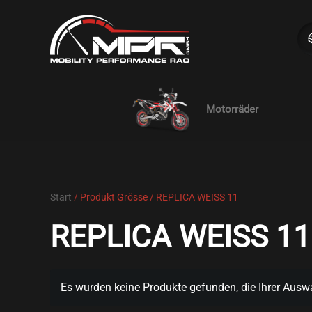
Skip to main content
Motorräder
Start
/ Produkt Grösse / REPLICA WEISS 11
REPLICA WEISS 11
Es wurden keine Produkte gefunden, die Ihrer Ausw