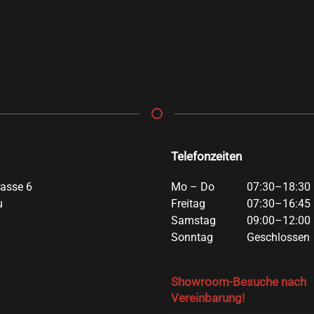
Telefonzeiten
rasse 6
Mo – Do
07:30–18:30 
u
Freitag
07:30–16:45 
Samstag
09:00–12:00 
Sonntag
Geschlossen
Showroom-Besuche nach
Vereinbarung!