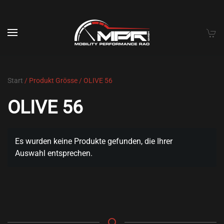
Skip to main content
Start
/ Produkt Grösse / OLIVE 56
OLIVE 56
Es wurden keine Produkte gefunden, die Ihrer
Auswahl entsprechen.