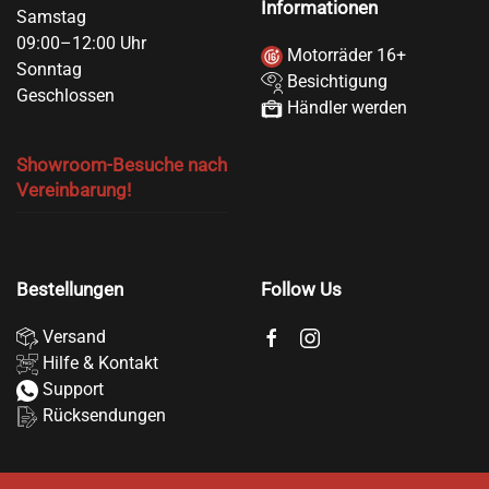
Informationen
Samstag
09:00–12:00 Uhr
Motorräder 16+
Sonntag
Besichtigung
Geschlossen
Händler werden
Showroom-Besuche nach
Vereinbarung!
Bestellungen
Follow Us
Versand
Hilfe & Kontakt
Support
Rücksendungen