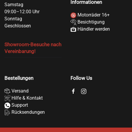
Informationen
Samstag
09:00–12:00 Uhr
Motorräder 16+
Sonntag
Besichtigung
Geschlossen
Händler werden
Showroom-Besuche nach
Vereinbarung!
Bestellungen
Follow Us
Versand
Hilfe & Kontakt
Support
Rücksendungen