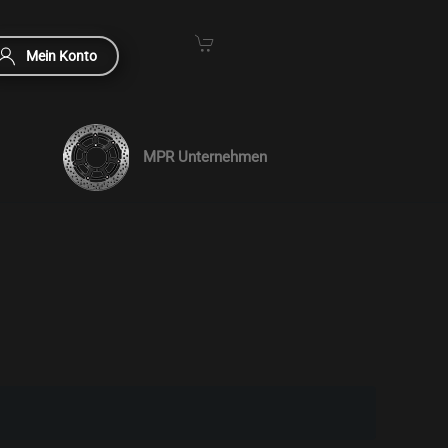
Mein Konto
MPR Unternehmen