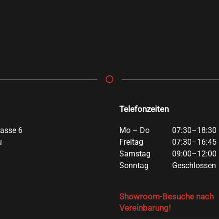
Telefonzeiten
rasse 6
Mo – Do
07:30–18:30 
u
Freitag
07:30–16:45 
Samstag
09:00–12:00 
Sonntag
Geschlossen
Showroom-Besuche nach
Vereinbarung!