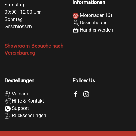
Informationen
Samstag
09:00–12:00 Uhr
Motorräder 16+
Sonntag
Besichtigung
Geschlossen
Händler werden
Showroom-Besuche nach
Vereinbarung!
Bestellungen
Follow Us
Versand
Hilfe & Kontakt
Support
Rücksendungen