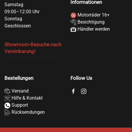
Informationen
Samstag
09:00–12:00 Uhr
Motorräder 16+
Sonntag
Besichtigung
Geschlossen
Händler werden
Showroom-Besuche nach
Vereinbarung!
Bestellungen
Follow Us
Versand
Hilfe & Kontakt
Support
Rücksendungen