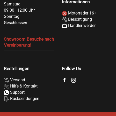
Informationen
Samstag
09:00–12:00 Uhr
Motorräder 16+
Sonntag
Besichtigung
Geschlossen
Händler werden
Showroom-Besuche nach
Vereinbarung!
Bestellungen
Follow Us
Versand
Hilfe & Kontakt
Support
Rücksendungen