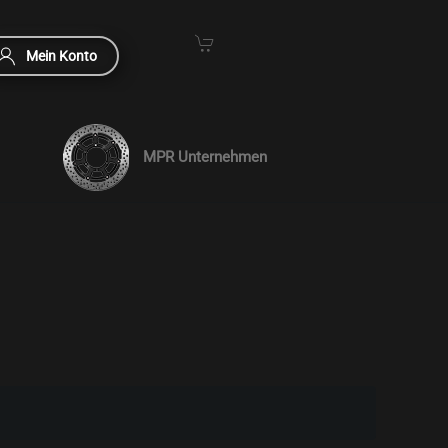
Mein Konto
MPR Unternehmen