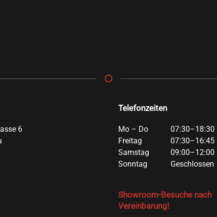
Telefonzeiten
rasse 6
Mo – Do
07:30–18:30 
u
Freitag
07:30–16:45 
Samstag
09:00–12:00 
Sonntag
Geschlossen
Showroom-Besuche nach
Vereinbarung!