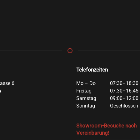
Telefonzeiten
rasse 6
Mo – Do
07:30–18:30 
u
Freitag
07:30–16:45 
Samstag
09:00–12:00 
Sonntag
Geschlossen
Showroom-Besuche nach
Vereinbarung!