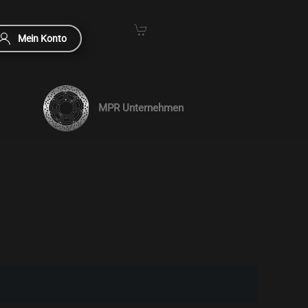
Mein Konto
MPR Unternehmen