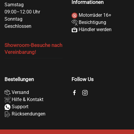
Informationen
Samstag
09:00–12:00 Uhr
Motorräder 16+
Sonntag
Besichtigung
Geschlossen
Händler werden
Showroom-Besuche nach
Vereinbarung!
Bestellungen
Follow Us
Versand
Hilfe & Kontakt
Support
Rücksendungen