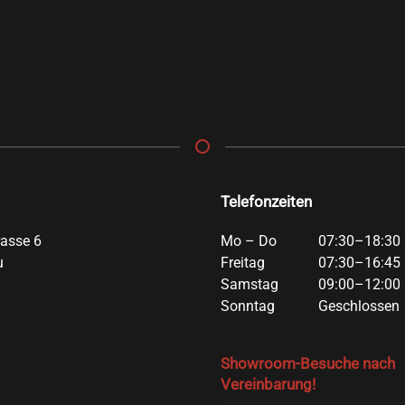
Telefonzeiten
rasse 6
Mo – Do
07:30–18:30 
u
Freitag
07:30–16:45 
Samstag
09:00–12:00 
Sonntag
Geschlossen
Showroom-Besuche nach
Vereinbarung!