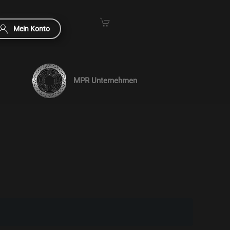
Mein Konto
MPR Unternehmen