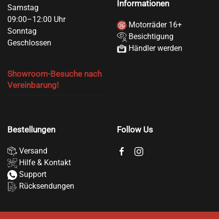
Informationen
Samstag
09:00–12:00 Uhr
Motorräder 16+
Sonntag
Besichtigung
Geschlossen
Händler werden
Showroom-Besuche nach
Vereinbarung!
Bestellungen
Follow Us
Versand
Hilfe & Kontakt
Support
Rücksendungen