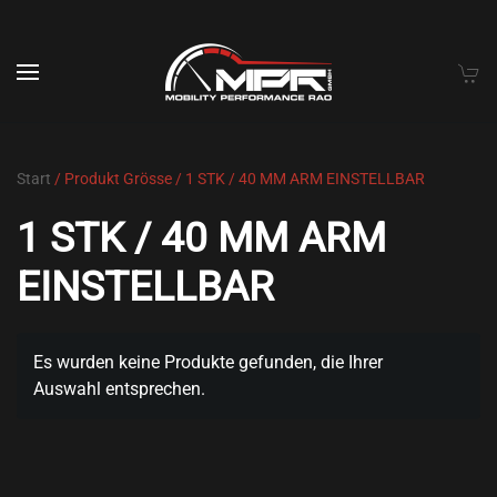
Skip to main content
Start
/ Produkt Grösse / 1 STK / 40 MM ARM EINSTELLBAR
1 STK / 40 MM ARM
EINSTELLBAR
Es wurden keine Produkte gefunden, die Ihrer
Auswahl entsprechen.