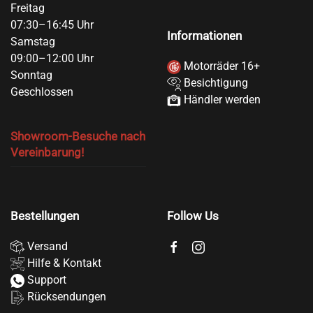
Freitag
07:30–16:45 Uhr
Informationen
Samstag
09:00–12:00 Uhr
Motorräder 16+
Sonntag
Besichtigung
Geschlossen
Händler werden
Showroom-Besuche nach
Vereinbarung!
Bestellungen
Follow Us
Versand
Hilfe & Kontakt
Support
Rücksendungen