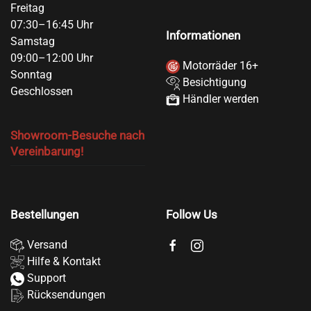
Freitag
07:30–16:45 Uhr
Informationen
Samstag
09:00–12:00 Uhr
Motorräder 16+
Sonntag
Besichtigung
Geschlossen
Händler werden
Showroom-Besuche nach
Vereinbarung!
Bestellungen
Follow Us
Versand
Hilfe & Kontakt
Support
Rücksendungen