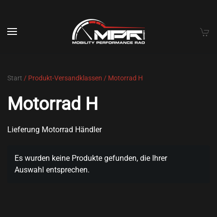
Skip to main content
Start
/ Produkt-Versandklassen / Motorrad H
Motorrad H
Lieferung Motorrad Händler
Es wurden keine Produkte gefunden, die Ihrer
Auswahl entsprechen.