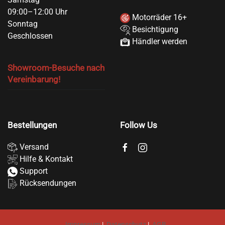
09:00–12:00 Uhr
Motorräder 16+
Sonntag
Besichtigung
Geschlossen
Händler werden
Showroom-Besuche nach
Vereinbarung!
Bestellungen
Follow Us
Versand
Hilfe & Kontakt
Support
Rücksendungen
Impressum
|
Datenschutz
|
AGB